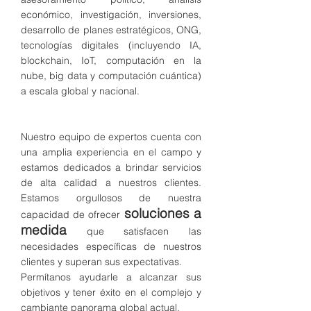
económico,
investigación, inversiones,
desarrollo de planes estratégicos,
ONG,
tecnologías digitales (incluyendo IA,
blockchain, IoT, computación en la
nube, big data y computación cuántica)
a escala global y nacional.
Nuestro equipo de expertos cuenta con
una amplia
experiencia en el campo y
estamos dedicados a brindar servicios
de alta calidad a nuestros clientes.
Estamos orgullosos de nuestra
soluciones a
capacidad de ofrecer
medida
que satisfacen las
necesidades específicas de nuestros
clientes y superan sus expectativas.
Permítanos ayudarle a alcanzar sus
objetivos y tener éxito en el complejo y
cambiante panorama global actual.