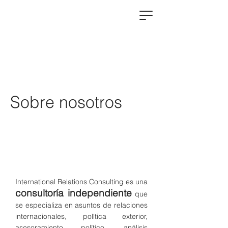
Sobre nosotros
International Relations Consulting es una
consultoría independiente
que
se especializa en asuntos de relaciones
internacionales, política exterior,
asesoramiento político, análisis