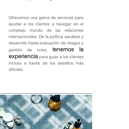
Ofrecemos una gama de servicios para
ayudar a los clientes a navegar en el
complejo mundo de las relaciones
internacionales. De la política a
análisis y
desarrollo hasta evaluación de riesgos y
tenemos la
gestión de crisis,
experiencia
para guiar a los clientes
incluso a través de los desafíos más
difíciles.